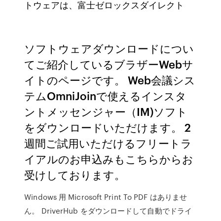
トウェアは、富士ゼロックスダイレクト
ソフトウェアダウンロードについ
てご紹介しているブラザーWebサ
イトのページです。 Web会議シス
テムOmniJoinで使えるインスタ
ントメッセンジャー（IM)ソフト
をダウンロードいただけます。 2
週間ご試用いただけるフリートラ
イアルのお申込みもこちらからお
受けしております。
Windows 用 Microsoft Print To PDF はありませ
ん。 DriverHub をダウンロードして自動でドライ