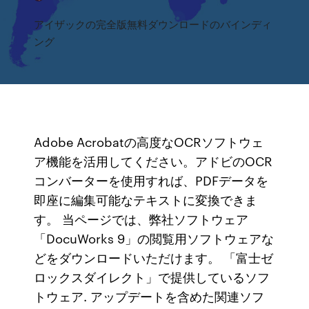
アイザックの完全版無料ダウンロードのバインディ
ング
Adobe Acrobatの高度なOCRソフトウェ
ア機能を活用してください。アドビのOCR
コンバーターを使用すれば、PDFデータを
即座に編集可能なテキストに変換できま
す。 当ページでは、弊社ソフトウェア
「DocuWorks 9」の閲覧用ソフトウェアな
どをダウンロードいただけます。 「富士ゼ
ロックスダイレクト」で提供しているソフ
トウェア. アップデートを含めた関連ソフ