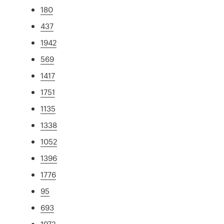
180
437
1942
569
1417
1751
1135
1338
1052
1396
1776
95
693
1972