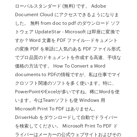
ローバルスタンダード (無料) です。 Adobe
Document Cloud にアクセスできるようになりま
した。 無料 from doc to pdf のダウンロード ソフ
トウェア UpdateStar - Microsoft は即座に変換で
すか？Word 文書を PDF ファイル---ドキュメント
の変換 PDF を単語に人気のある PDF ファイル形式
でプロ品質のドキュメントを作成する高速、手頃な
価格の方法です。 How To Convert a Word
documents to PDFの情報ですが、私は仕事でマイ
クロソフト関連のソフトを多く使います。特に、
PowerPointやExcelが多いですね。稀にWordを使
います。今はTeamソフトも使 Windows 用
Microsoft Print To PDF はありません。
DriverHub をダウンロードして自動でドライバー
を検索してください。 Microsoft Print To PDF ド
ライバーはメーカーの公式ウェブサイトおよびその