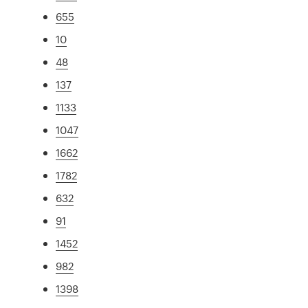
655
10
48
137
1133
1047
1662
1782
632
91
1452
982
1398