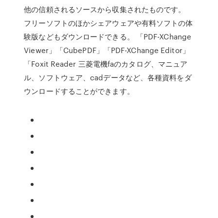
他の信頼されるソースから収集されたものです。
フリーソフトのほかシェアウェアや有料ソフトの体
験版などもダウンロードできる。 「PDF-XChange
Viewer」「CubePDF」「PDF-XChange Editor」
「Foxit Reader 三菱電機faのカタログ、マニュア
ル、ソフトウェア、cadデータなど、各種資料をダ
ウンロードすることができます。