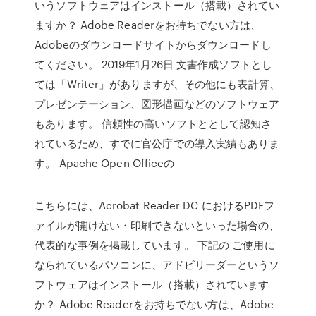
いうソフトウェアはインストール（搭載）されてい
ますか？ Adobe Readerをお持ちでない方は、
Adobeのダウンロードサイトからダウンロードし
てください。 2019年1月26日 文書作成ソフトとし
ては「Writer」がありますが、その他にも表計算、
プレゼンテーション、図形描画などのソフトウェア
もあります。 信頼性の高いソフトととして認知さ
れているため、すでに官公庁での導入実績もありま
す。 Apache Open Officeの
こちらには、Acrobat Reader DC におけるPDFフ
ァイルが開けない・印刷できないといった場合の、
代表的な事例を掲載しています。 下記の ご使用に
なられているパソコンに、アドビリーダーというソ
フトウェアはインストール（搭載）されています
か？ Adobe Readerをお持ちでない方は、Adobe