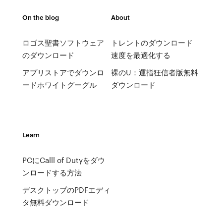
On the blog
About
ロゴス聖書ソフトウェア
トレントのダウンロード
のダウンロード
速度を最適化する
アプリストアでダウンロ
裸のU：運指狂信者版無料
ードホワイトグーグル
ダウンロード
Learn
PCにCalll of Dutyをダウ
ンロードする方法
デスクトップのPDFエディ
タ無料ダウンロード