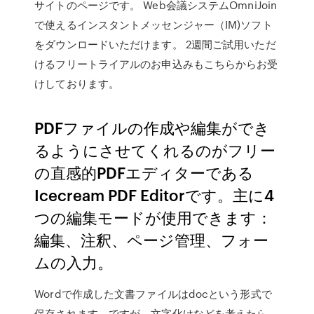
サイトのページです。 Web会議システムOmniJoin
で使えるインスタントメッセンジャー（IM)ソフト
をダウンロードいただけます。 2週間ご試用いただ
けるフリートライアルのお申込みもこちらからお受
けしております。
PDFファイルの作成や編集ができ
るようにさせてくれるのがフリー
の直感的PDFエディターである
Icecream PDF Editorです。主に4
つの編集モードが使用できます：
編集、注釈、ページ管理、フォー
ムの入力。
Wordで作成した文書ファイルはdocという形式で
保存されます。ですが、文字化けなどを考えたら