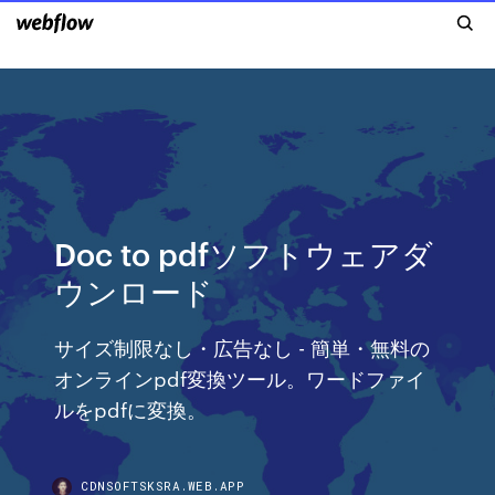
Doc to pdfソフトウェアダ
ウンロード
サイズ制限なし・広告なし - 簡単・無料の
オンラインpdf変換ツール。ワードファイ
ルをpdfに変換。
CDNSOFTSKSRA.WEB.APP