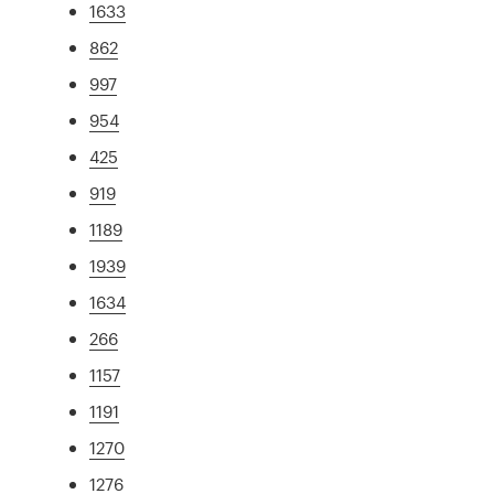
1633
862
997
954
425
919
1189
1939
1634
266
1157
1191
1270
1276