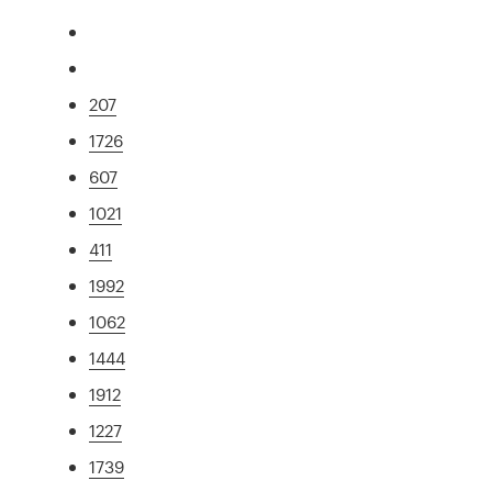
207
1726
607
1021
411
1992
1062
1444
1912
1227
1739