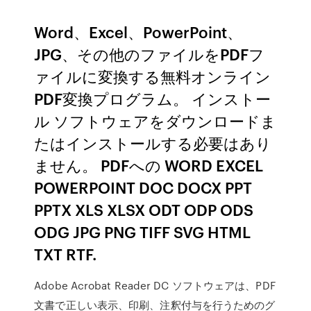
Word、Excel、PowerPoint、
JPG、その他のファイルをPDFフ
ァイルに変換する無料オンライン
PDF変換プログラム。 インストー
ル ソフトウェアをダウンロードま
たはインストールする必要はあり
ません。 PDFへの WORD EXCEL
POWERPOINT DOC DOCX PPT
PPTX XLS XLSX ODT ODP ODS
ODG JPG PNG TIFF SVG HTML
TXT RTF.
Adobe Acrobat Reader DC ソフトウェアは、PDF
文書で正しい表示、印刷、注釈付与を行うためのグ