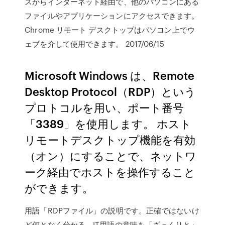
スからインターネット経由で、他のパソコンにある
ファイルやアプリケーションにアクセスできます。
Chrome リモート デスクトップはパソコン上でウ
ェブを介して使用できます。 2017/06/15
Microsoft Windows は、Remote
Desktop Protocol（RDP）という
プロトコルを用い、ポート番号
「3389」を使用します。 ホスト
リモートデスクトップ機能を有効
（オン）にすることで、ネットワ
ーク経由でホストを操作すること
ができます。
用語「RDPファイル」の説明です。正確ではないけ
ど何となく分かる、IT用語の意味を「ざっくりと」