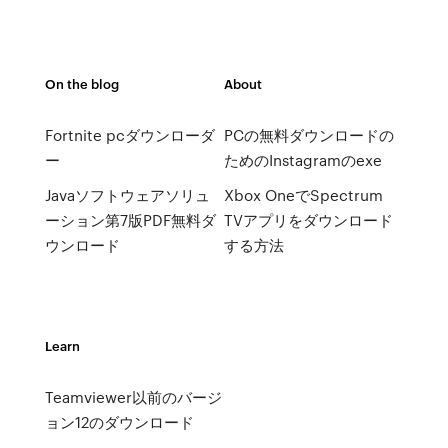
On the blog
About
Fortnite pcダウンローダ
PCの無料ダウンロードの
ー
ためのInstagramのexe
Javaソフトウェアソリュ
Xbox OneでSpectrum
ーション第7版PDF無料ダ
TVアプリをダウンロード
ウンロード
する方法
Learn
Teamviewer以前のバージ
ョン12のダウンロード