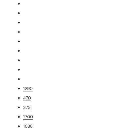
1290
470
373
1700
1688