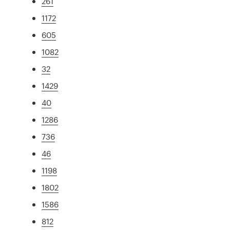
261
1172
605
1082
32
1429
40
1286
736
46
1198
1802
1586
812