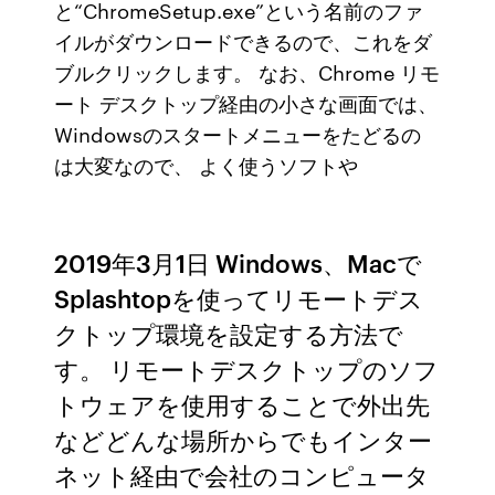
と“ChromeSetup.exe”という名前のファ
イルがダウンロードできるので、これをダ
ブルクリックします。 なお、Chrome リモ
ート デスクトップ経由の小さな画面では、
Windowsのスタートメニューをたどるの
は大変なので、 よく使うソフトや
2019年3月1日 Windows、Macで
Splashtopを使ってリモートデス
クトップ環境を設定する方法で
す。 リモートデスクトップのソフ
トウェアを使用することで外出先
などどんな場所からでもインター
ネット経由で会社のコンピュータ