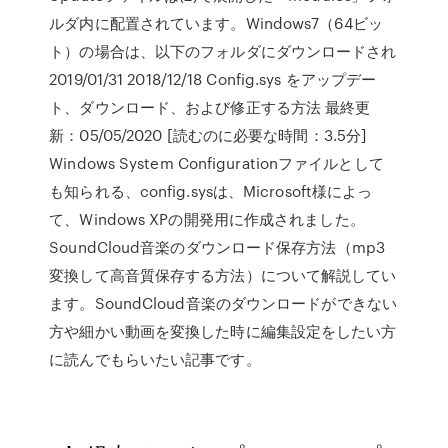
ルダ内に配置されています。Windows7（64ビッ
ト）の場合は、以下のフォルダにダウンロードされ
2019/01/31 2018/12/18 Config.sys をアップデー
ト、ダウンロード、および修正する方法 最終更
新：05/05/2020 [読むのに必要な時間：3.5分]
Windows System Configurationファイルとして
も知られる、config.sysは、Microsoft様によっ
て、Windows XPの開発用に作成されました。
SoundCloud音楽のダウンロード保存方法（mp3
変換して高音質保存する方法）について解説してい
ます。SoundCloud音楽のダウンロードができない
方や細かい動画を変換した時に編集設定をしたい方
に読んでもらいたい記事です。