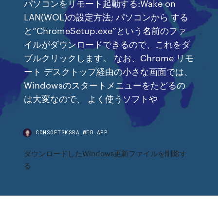
パソコンをリモート起動する:Wake on
LAN(WOL)の設定方法; パソコンから する
と“ChromeSetup.exe”という名前のファ
イルがダウンロードできるので、これをダ
ブルクリックします。 なお、Chrome リモ
ート デスクトップ経由の小さな画面では、
Windowsのスタートメニューをたどるの
は大変なので、 よく使うソフトや
CDNSOFTSKSRA.WEB.APP
ダウンロードしたWindows更新ファイルを削除す
る