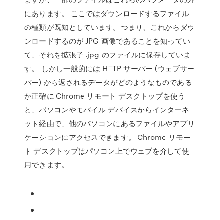
にあります。 ここではダウンロードするファイル
の種類が既知としています。つまり、これからダウ
ンロードするのが JPG 画像であることを知ってい
て、それを拡張子 .jpg のファイルに保存していま
す。 しかし一般的には HTTP サーバー (ウェブサー
バー) から返されるデータがどのようなものである
か正確に Chrome リモート デスクトップを使う
と、パソコンやモバイル デバイスからインターネ
ット経由で、他のパソコンにあるファイルやアプリ
ケーションにアクセスできます。 Chrome リモー
ト デスクトップはパソコン上でウェブを介して使
用できます。