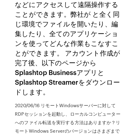
などにアクセスして遠隔操作する
ことができます。弊社が と全く同
じ環境でファイルを開いたり、編
集したり、全てのアプリケーショ
ンを使ってどんな作業もこなすこ
とができます。 アカウント作成が
完了後、以下のページから
Splashtop Businessアプリと
Splashtop Streamerをダウンロー
ドします。
2020/06/16 リモートWindowsサーバーに対して
RDPセッションを起動し、ローカルコンピューター
へのファイル転送を実行する方法はありますか？リ
モートWindows Serverのバージョンはさまざまで