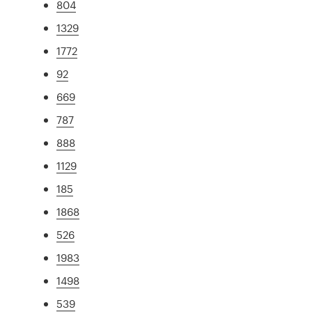
804
1329
1772
92
669
787
888
1129
185
1868
526
1983
1498
539