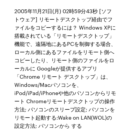
2005年11月21日(月) 02時59分43秒 [ソフ
トウェア] リモートデスクトップ経由でフ
ァイルをコピーするには？ Windows XPに
搭載されている「リモートデスクトップ」
機能で、遠隔地にあるPCを制御する場合、
ローカル側にあるファイルをリモート側へ
コピーしたり、リモート側のファイルをロ
ーカルに Googleが提供するアプリ
「Chrome リモート デスクトップ」は、
Windows/Macパソコンを、
iPod/iPad/iPhoneや他のパソコンからリモ
ート Chromeリモートデスクトップの操作
方法; パソコンのスリープ設定; パソコンを
リモート起動する:Wake on LAN(WOL)の
設定方法; パソコンから する