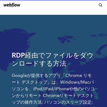
RDP経由でファイルをダウ
ンロードする方法
Googleが提供するアプリ「Chrome リモ
ート デスクトップ」は、Windows/Macパ
ソコンを、iPod/iPad/iPhoneや他のパソコ
ンからリモート Chromeリモートデスクト
ップの操作方法; パソコンのスリープ設定;