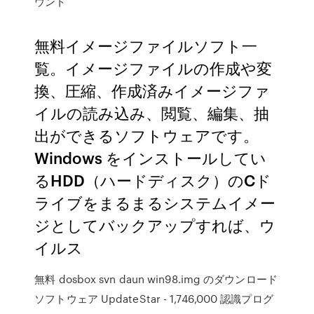
ウント
無料イメージファイルソフト一
覧。イメージファイルの作成や変
換、圧縮、作成済みイメージファ
イルの読み込み、閲覧、編集、抽
出ができるソフトウェアです。
Windows をインストールしてい
るHDD（ハードディスク）のCド
ライブをまるまるシステムイメー
ジとしてバックアップすれば、ウ
イルス
無料 dosbox svn daun win98.img のダウンロード
ソフトウェア UpdateStar - 1,746,000 認識プログ