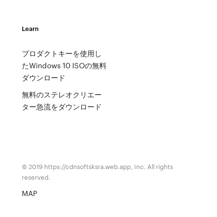
Learn
プロダクトキーを使用し
たWindows 10 ISOの無料
ダウンロード
無料のステレオクリエー
ター急流をダウンロード
© 2019 https://cdnsoftsksra.web.app, Inc. All rights
reserved.
MAP