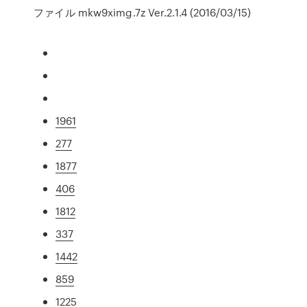
ファイル mkw9ximg.7z Ver.2.1.4 (2016/03/15)
1961
277
1877
406
1812
337
1442
859
1225