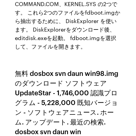
COMMAND.COM、KERNEL.SYS の2つで
す。 これら2つのファイルをfdboot.imgか
ら抽出するために、 DiskExplorer を使い
ます。 DiskExplorerをダウンロード後、
editdisk.exeを起動。 fdboot.imgを選択
して、ファイルを開きます。
無料 dosbox svn daun win98.img
のダウンロード ソフトウェア
UpdateStar - 1,746,000 認識プロ
グラム - 5,228,000 既知バージョ
ン - ソフトウェアニュース. ホー
ム. アップデート. 最近の検索.
dosbox svn daun win