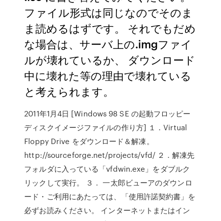
ファイル形式は同じなのでそのま
ま読めるはずです。 それでもだめ
な場合は、サーバ上の.imgファイ
ルが壊れているか、 ダウンロード
中に壊れた等の理由で壊れている
と考えられます。
2011年1月4日 [Windows 98 SE の起動フロッピー
ディスクイメージファイルの作り方] １．Virtual
Floppy Drive をダウンロード＆解凍。
http://sourceforge.net/projects/vfd/ ２．解凍先
フォルダに入っている「vfdwin.exe」をダブルク
リックして実行。 ３． 一太郎ビューアのダウンロ
ード・ご利用にあたっては、「使用許諾契約書」を
必ずお読みください。 インターネットまたはイン