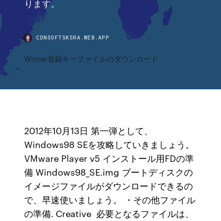
ります。
CDNSOFTSKSRA.WEB.APP
Winrar登録キーファイルのダウンロード
2012年10月13日 第一弾として、
Windows98 SEを攻略していきましょう。
VMware Player v5 インストール用FDの準
備 Windows98_SE.img ブートディスクの
イメージファイルがダウンロードできるの
で、早速使いましょう。 ・その他ファイル
の準備. Creative 必要となるファイルは、