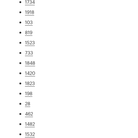
1734
1918
103
819
1523
733
1848
1420
1823
198
28
462
1482
1532