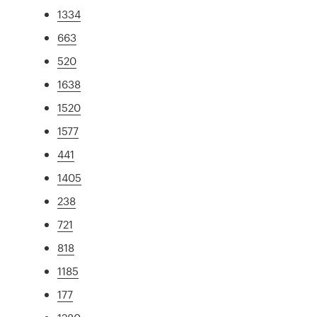
1334
663
520
1638
1520
1577
441
1405
238
721
818
1185
177