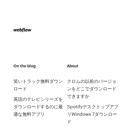
On the blog
About
笑いトラック無料ダウン
クロムの以前のバージョ
ロード
ンをどこでダウンロード
できますか
英語のテレビシリーズを
ダウンロードするのに最
Spotifyデスクトップアプ
適な無料アプリ
リWindows 7ダウンロー
ド