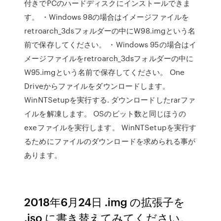
付きでPCのハードディスクにインストールできま
す。 ・Windows 98の場合はイメージファイルを
retroarch_3dsフォルダーの中にW98.imgという名
前で保存してください。 ・Windows 95の場合はイ
メージファイルをretroarch_3dsフォルダーの中に
W95.imgという名前で保存してください。 One
Driveからファイルをダウンロードします。
WinNTSetupを実行する. ダウンロードしたrarファ
イルを解凍します。 OSのビット数と同じほうの
exeファイルを実行します。 WinNTSetupを実行す
るためにファイルのダウンロードを求められる事が
あります。
2018年6月24日 .img の拡張子を
.iso に書き替えてみてください。