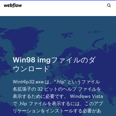
Win98 imgファイルのダ
ウンロード
WinHlp32.exe は、".hlp" というファイル
名拡張子の 32 ビットのヘルプ ファイルを
表示するために必要です。 Windows Vista
で .hlp ファイルを表示するには、このアプ
リケーションをインストールする必要があ