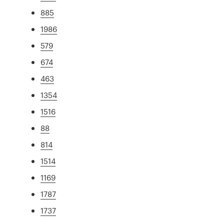
885
1986
579
674
463
1354
1516
88
814
1514
1169
1787
1737